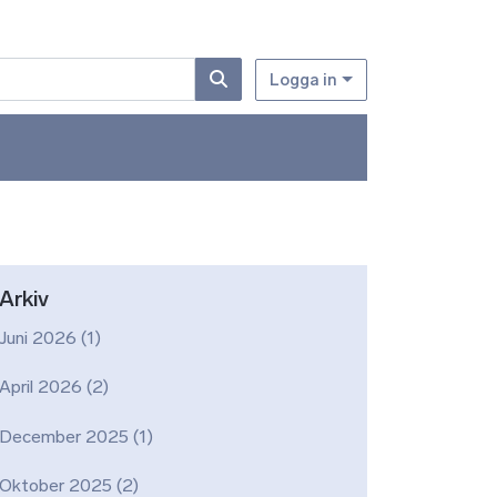
Logga in
Arkiv
Juni 2026
(1)
April 2026
(2)
December 2025
(1)
Oktober 2025
(2)