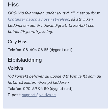
Hiss
OBS! Vid felanmälan under jourtid vill vi att du först
kontaktar någon av oss i styrelsen
, så att vi kan
bedöma om det är nödvändigt att ta kontakt och
betala för jourutryckning.
City Hiss
Telefon: 08-604 06 85 (dygnet runt)
Elbilsladdning
Voltiva
Vid kontakt behöver du uppge ditt Voltiva ID, som du
hittar på klistermärke på laddaren.
Telefon: 020-89 94 80 (dygnet runt)
E-post:
support@voltiva.se