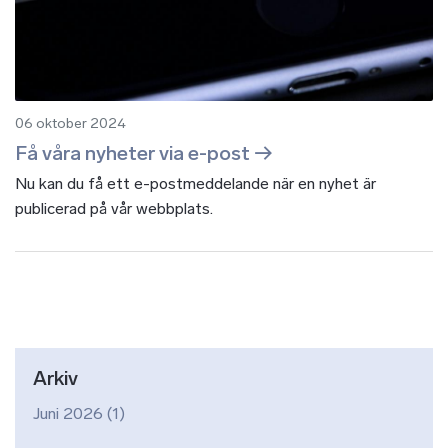
06 oktober 2024
Få våra nyheter via e-post
Nu kan du få ett e-postmeddelande när en nyhet är
publicerad på vår webbplats.
Arkiv
Juni 2026
(1)