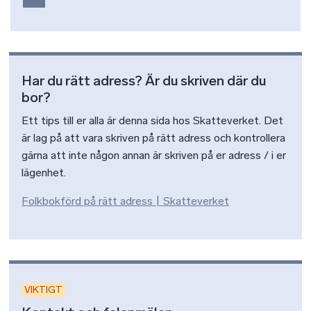
Har du rätt adress? Är du skriven där du
bor?
Ett tips till er alla är denna sida hos Skatteverket. Det
är lag på att vara skriven på rätt adress och kontrollera
gärna att inte någon annan är skriven på er adress / i er
lägenhet.
Folkbokförd på rätt adress | Skatteverket
VIKTIGT