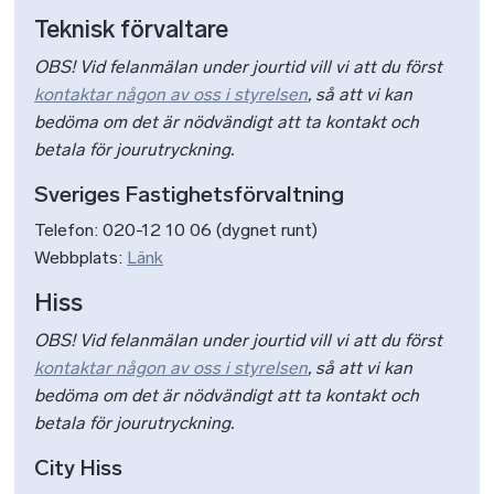
Teknisk förvaltare
OBS! Vid felanmälan under jourtid vill vi att du först
kontaktar någon av oss i styrelsen
, så att vi kan
bedöma om det är nödvändigt att ta kontakt och
betala för jourutryckning.
Sveriges Fastighetsförvaltning
Telefon: 020-12 10 06 (dygnet runt)
Webbplats:
Länk
Hiss
OBS! Vid felanmälan under jourtid vill vi att du först
kontaktar någon av oss i styrelsen
, så att vi kan
bedöma om det är nödvändigt att ta kontakt och
betala för jourutryckning.
City Hiss