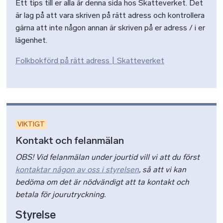
Ett tips till er alla är denna sida hos Skatteverket. Det
är lag på att vara skriven på rätt adress och kontrollera
gärna att inte någon annan är skriven på er adress / i er
lägenhet.
Folkbokförd på rätt adress | Skatteverket
VIKTIGT
Kontakt och felanmälan
OBS! Vid felanmälan under jourtid vill vi att du först
kontaktar någon av oss i styrelsen
, så att vi kan
bedöma om det är nödvändigt att ta kontakt och
betala för jourutryckning.
Styrelse