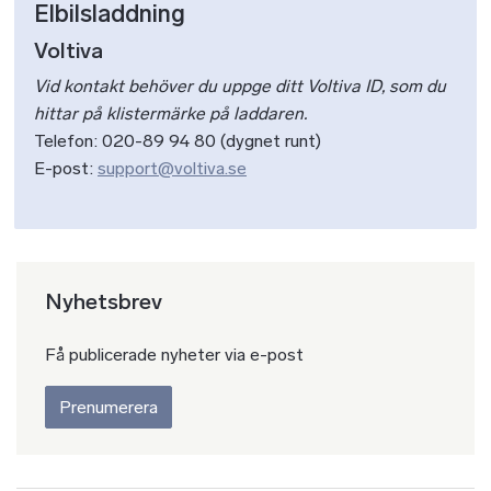
Elbilsladdning
Voltiva
Vid kontakt behöver du uppge ditt Voltiva ID, som du
hittar på klistermärke på laddaren.
Telefon: 020-89 94 80 (dygnet runt)
E-post:
support@voltiva.se
Nyhetsbrev
Få publicerade nyheter via e-post
Prenumerera