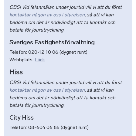
OBS! Vid felanmälan under jourtid vill vi att du först
kontaktar någon av oss i styrelsen
, så att vi kan
bedöma om det är nödvändigt att ta kontakt och
betala för jourutryckning.
Sveriges Fastighetsförvaltning
Telefon: 020-12 10 06 (dygnet runt)
Webbplats:
Länk
Hiss
OBS! Vid felanmälan under jourtid vill vi att du först
kontaktar någon av oss i styrelsen
, så att vi kan
bedöma om det är nödvändigt att ta kontakt och
betala för jourutryckning.
City Hiss
Telefon: 08-604 06 85 (dygnet runt)